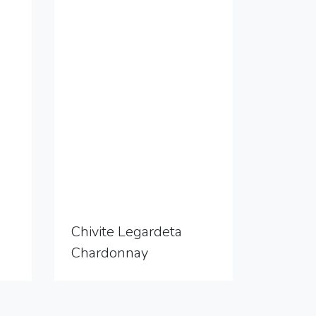
Chivite Legardeta
Chardonnay