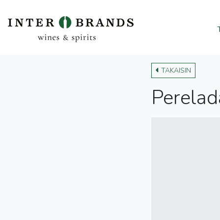
TAKAISIN
Perelad