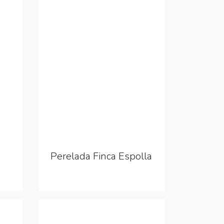
Perelada Finca Espolla