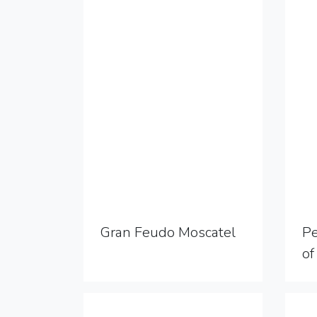
Gran Feudo Moscatel
Pe
of