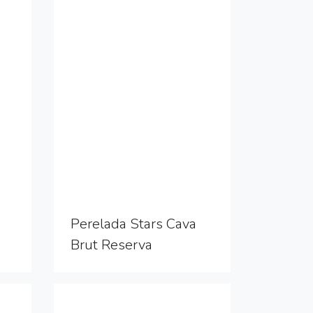
Perelada Stars Cava
Brut Reserva