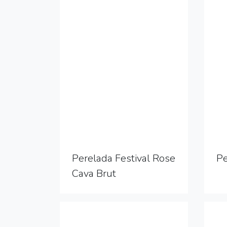
Perelada Festival Rose
Pe
Cava Brut