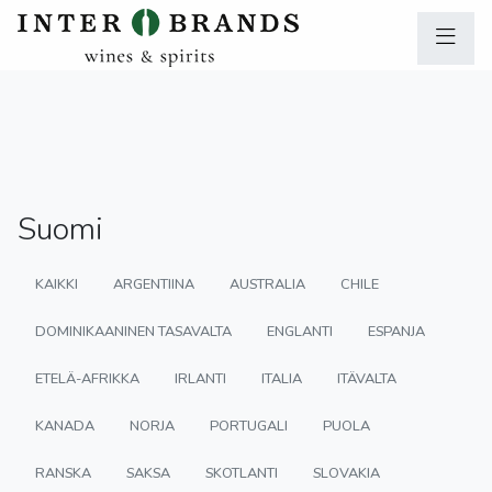
Suomi
KAIKKI
ARGENTIINA
AUSTRALIA
CHILE
DOMINIKAANINEN TASAVALTA
ENGLANTI
ESPANJA
ETELÄ-AFRIKKA
IRLANTI
ITALIA
ITÄVALTA
KANADA
NORJA
PORTUGALI
PUOLA
RANSKA
SAKSA
SKOTLANTI
SLOVAKIA