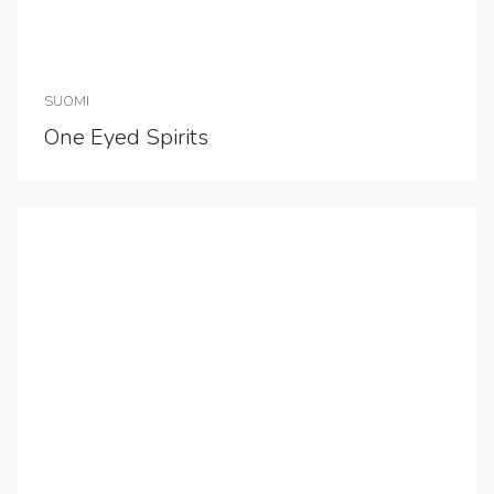
SUOMI
One Eyed Spirits