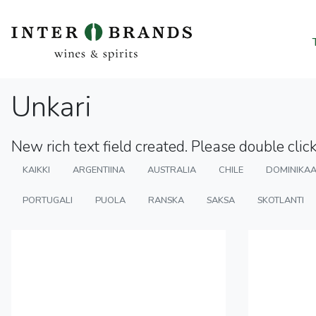
Unkari
New rich text field created. Please double click 
KAIKKI
ARGENTIINA
AUSTRALIA
CHILE
DOMINIKAA
PORTUGALI
PUOLA
RANSKA
SAKSA
SKOTLANTI