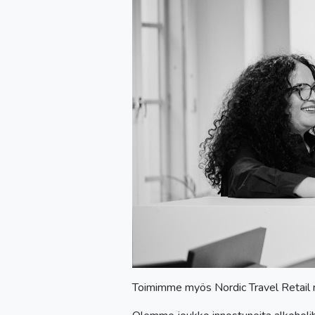
Toimimme myös Nordic Travel Retail m