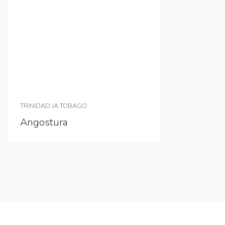
TRINIDAD JA TOBAGO
Angostura