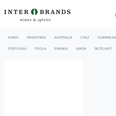
KAIKKI
ARGENTIINA
AUSTRALIA
CHILE
DOMINIKAA
PORTUGALI
PUOLA
RANSKA
SAKSA
SKOTLANTI