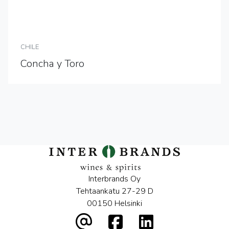
CHILE
Concha y Toro
Interbrands Oy
Tehtaankatu 27-29 D
00150 Helsinki