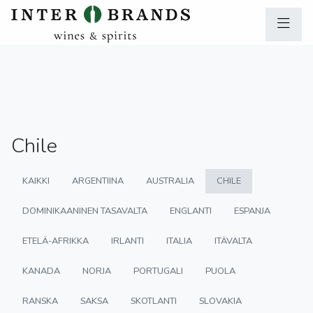
Chile
KAIKKI
ARGENTIINA
AUSTRALIA
CHILE
DOMINIKAANINEN TASAVALTA
ENGLANTI
ESPANJA
ETELÄ-AFRIKKA
IRLANTI
ITALIA
ITÄVALTA
KANADA
NORJA
PORTUGALI
PUOLA
RANSKA
SAKSA
SKOTLANTI
SLOVAKIA