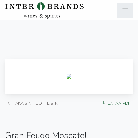
TAKAISIN TUOTTEISIIN
LATAA PDF
Gran Feudo Moscatel