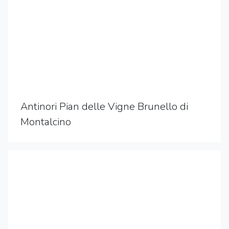
Antinori Pian delle Vigne Brunello di
Montalcino