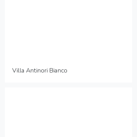
Villa Antinori Bianco