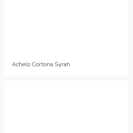
Achelo Cortona Syrah