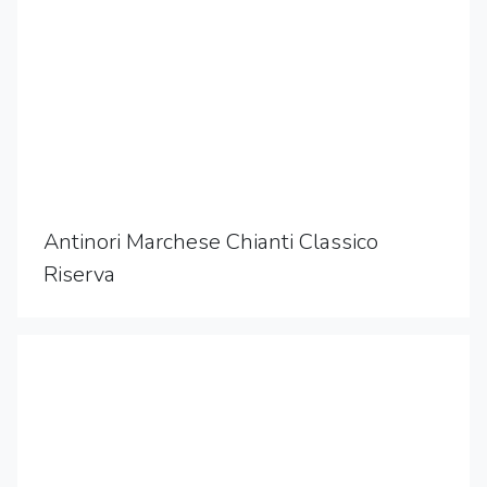
Antinori Marchese Chianti Classico
Riserva