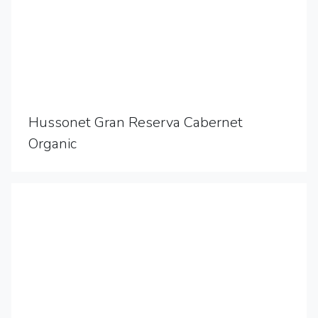
Hussonet Gran Reserva Cabernet
Organic