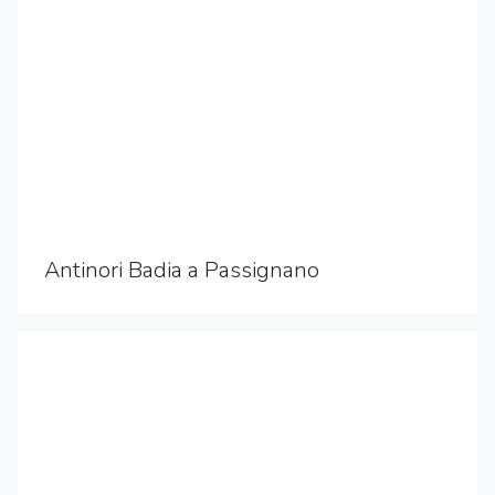
Antinori Badia a Passignano