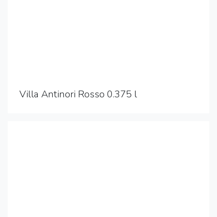
Villa Antinori Rosso 0.375 l