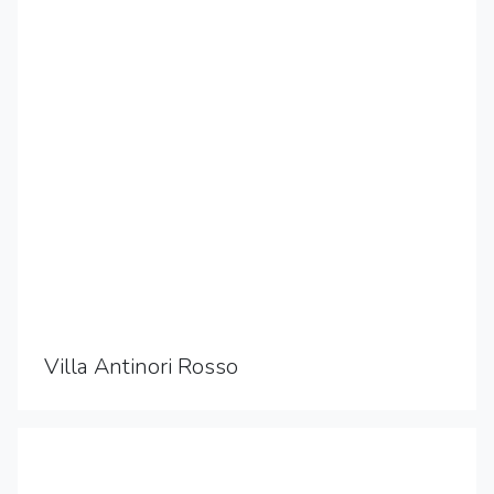
Villa Antinori Rosso