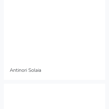
Antinori Solaia