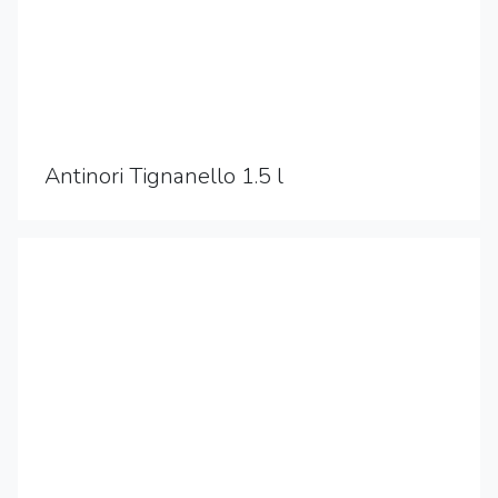
Antinori Tignanello 1.5 l