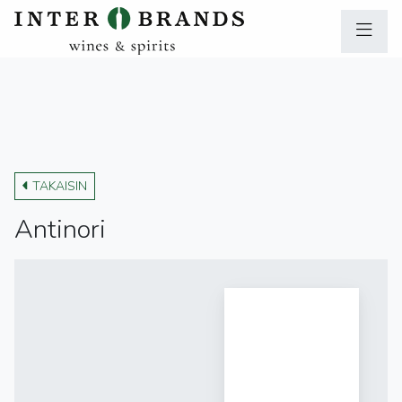
TAKAISIN
Antinori