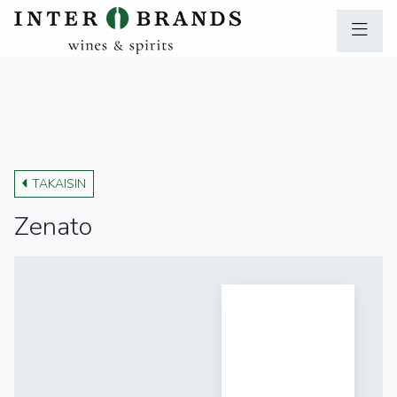
TAKAISIN
Zenato