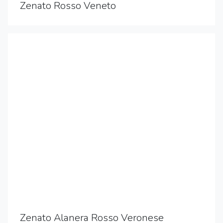
Zenato Rosso Veneto
Zenato Alanera Rosso Veronese