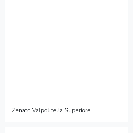
Zenato Valpolicella Superiore