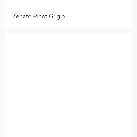
Zenato Pinot Grigio