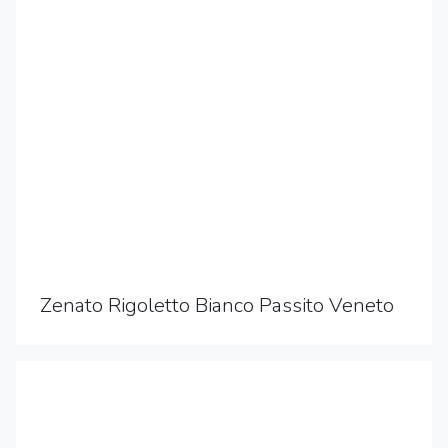
Zenato Rigoletto Bianco Passito Veneto