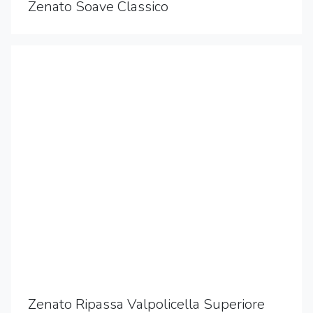
Zenato Soave Classico
Zenato Ripassa Valpolicella Superiore