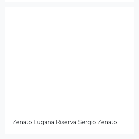
Zenato Lugana Riserva Sergio Zenato