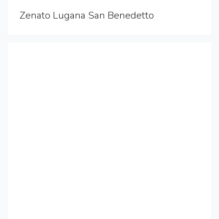
Zenato Lugana San Benedetto