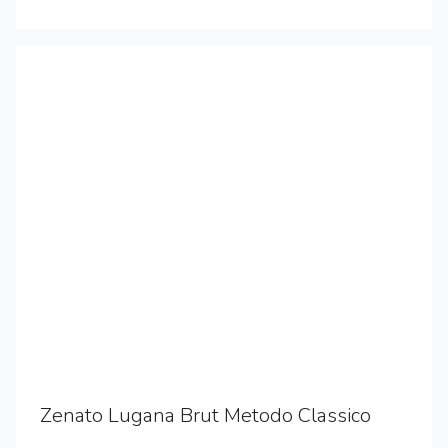
Zenato Lugana Brut Metodo Classico