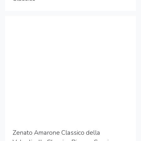
Zenato Amarone Classico della