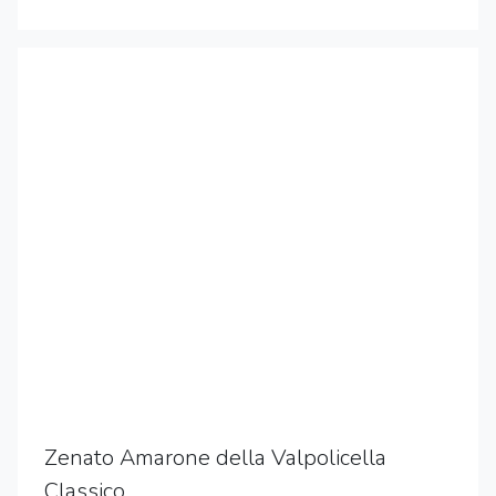
Zenato Amarone della Valpolicella
Classico