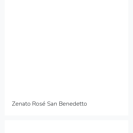
Zenato Rosé San Benedetto