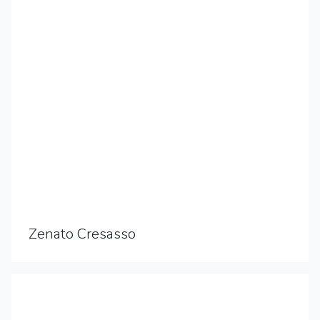
Zenato Cresasso