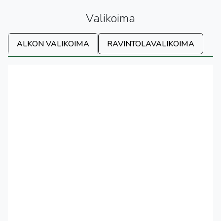
Valikoima
ALKON VALIKOIMA
RAVINTOLAVALIKOIMA