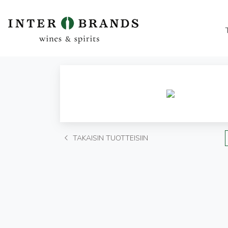
TAKAISIN TUOTTEISIIN