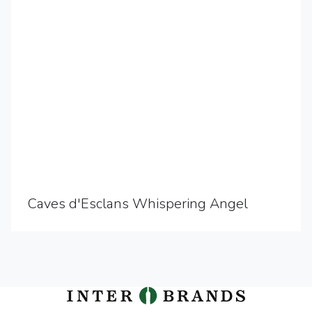
Caves d'Esclans Whispering Angel