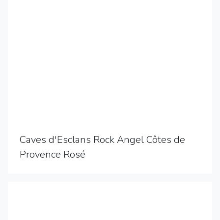
Caves d'Esclans Rock Angel Côtes de
Provence Rosé