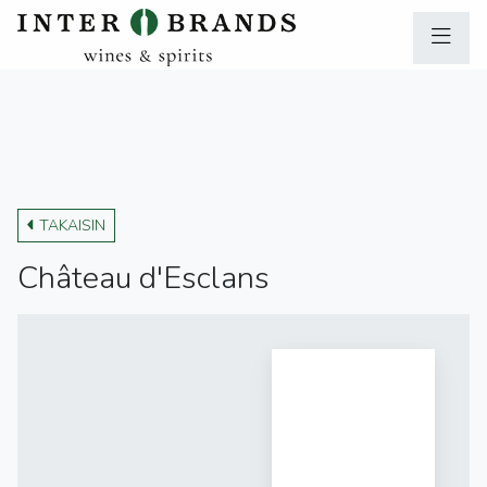
TAKAISIN
Château d'Esclans