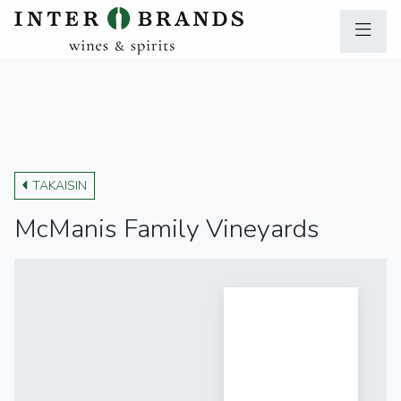
TAKAISIN
McManis Family Vineyards