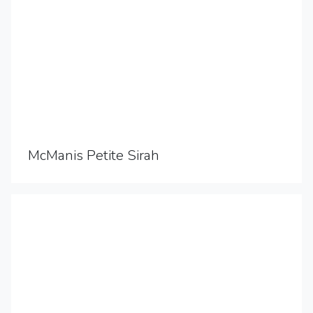
McManis Petite Sirah