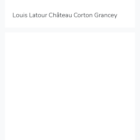
Louis Latour Château Corton Grancey