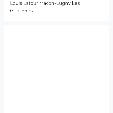
Louis Latour Macon-Lugny Les
Genievres