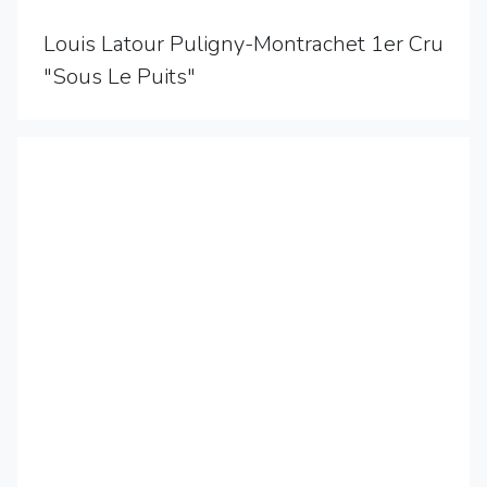
Louis Latour Puligny-Montrachet 1er Cru
"Sous Le Puits"