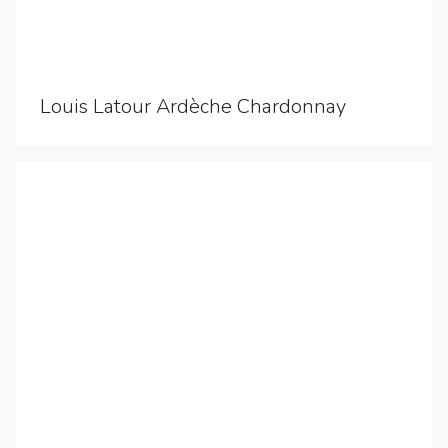
Louis Latour Ardèche Chardonnay