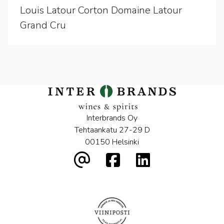
Louis Latour Corton Domaine Latour
Grand Cru
Interbrands Oy
Tehtaankatu 27-29 D
00150 Helsinki