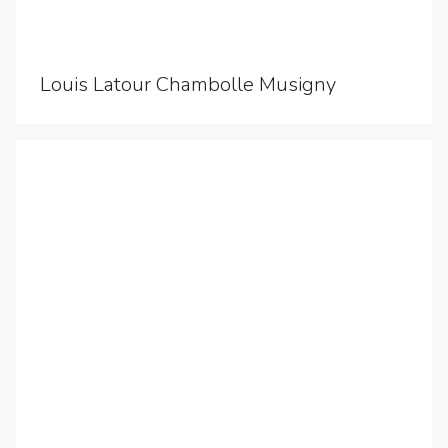
Louis Latour Chambolle Musigny