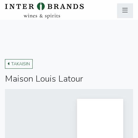
TAKAISIN
Maison Louis Latour