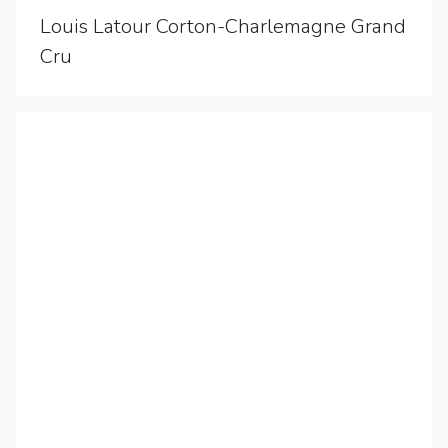
Louis Latour Corton-Charlemagne Grand
Cru