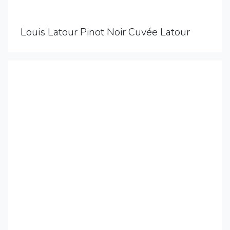
Louis Latour Pinot Noir Cuvée Latour