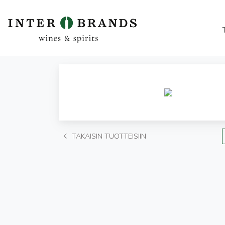
TAKAISIN TUOTTEISIIN