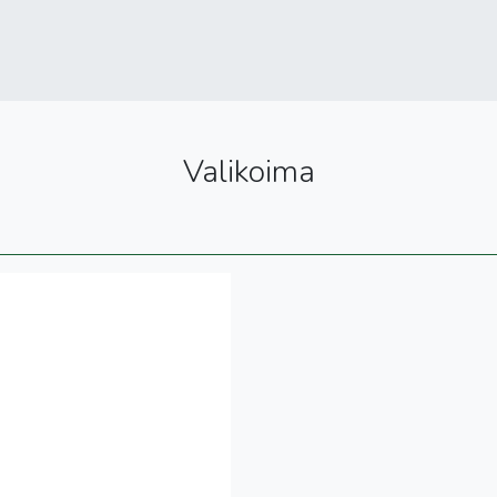
Valikoima