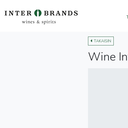
TAKAISIN
Wine In