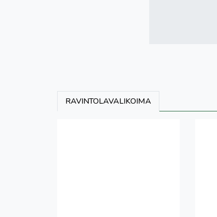
RAVINTOLAVALIKOIMA