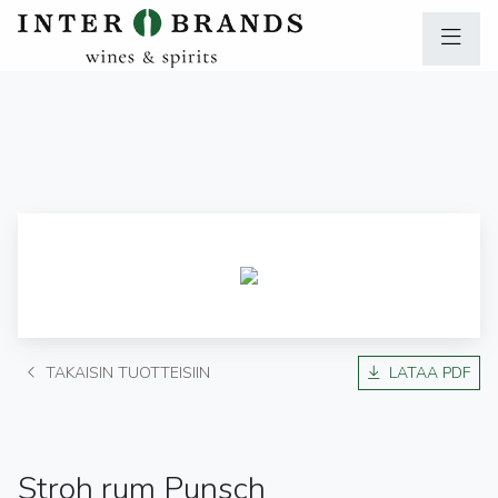
TAKAISIN TUOTTEISIIN
LATAA PDF
Stroh rum Punsch