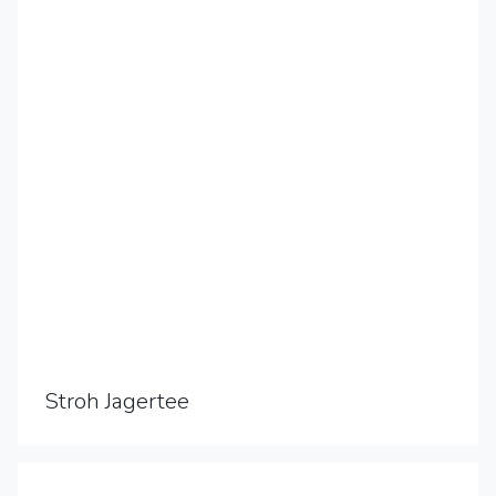
Stroh Jagertee