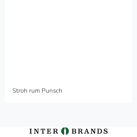
Stroh rum Punsch