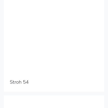
Stroh 54