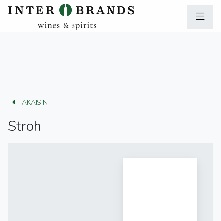
TAKAISIN
Stroh