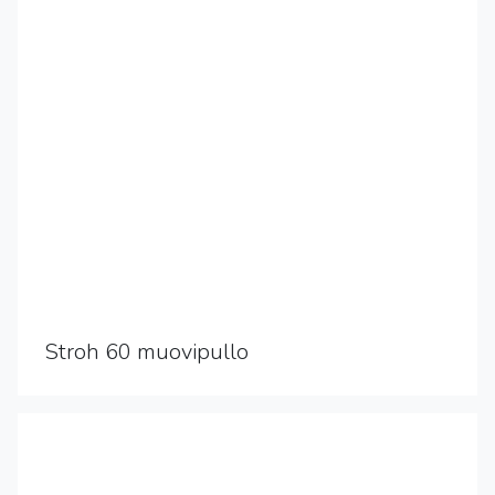
Stroh 60 muovipullo