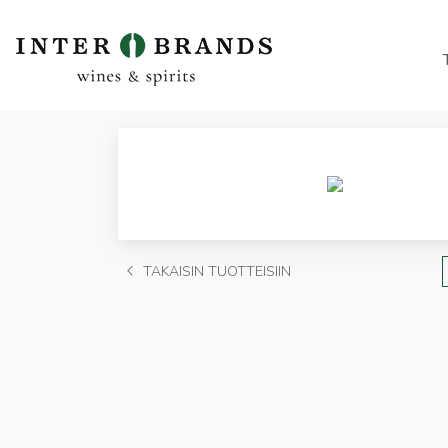
TAKAISIN TUOTTEISIIN