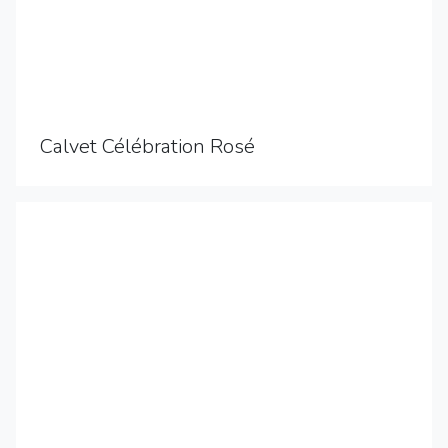
Calvet Célébration Rosé