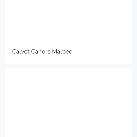
Calvet Cahors Malbec