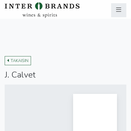
TAKAISIN
J. Calvet