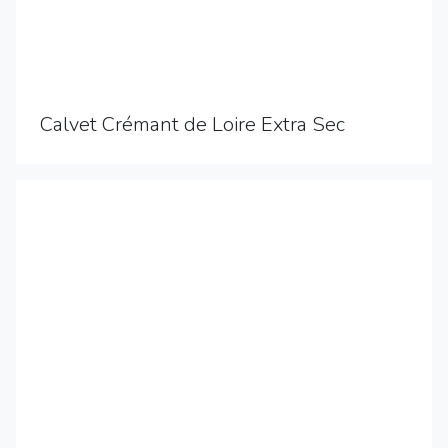
Calvet Crémant de Loire Extra Sec