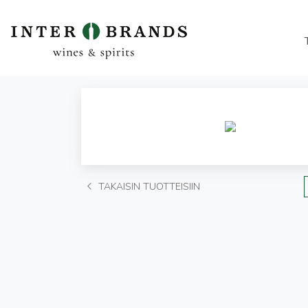
TAKAISIN TUOTTEISIIN