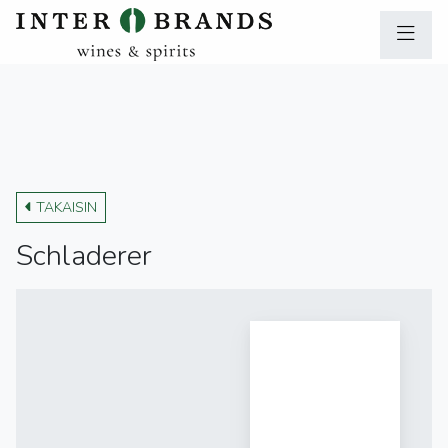
TAKAISIN
Schladerer