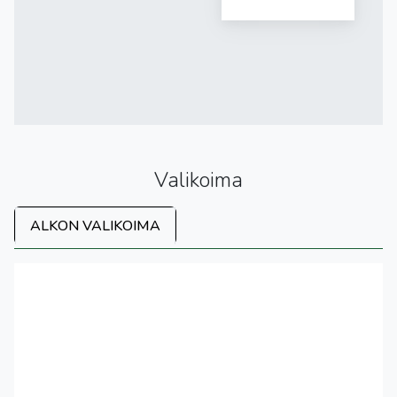
Valikoima
ALKON VALIKOIMA