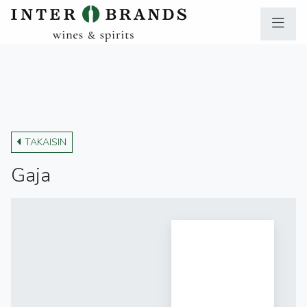
TAKAISIN
Gaja