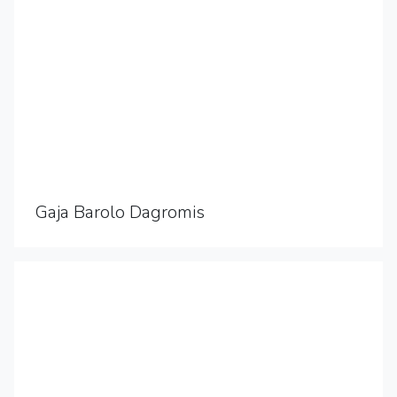
Gaja Barolo Dagromis