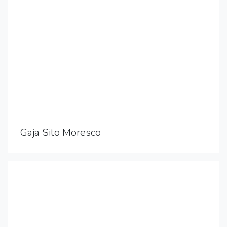
Gaja Sito Moresco