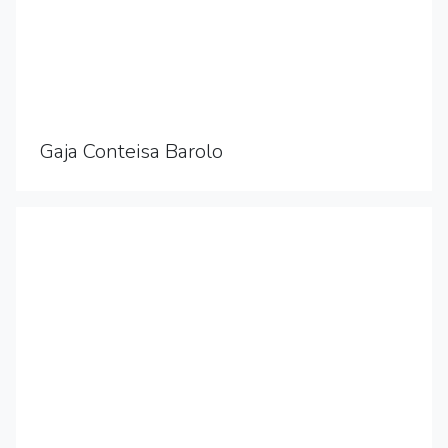
Gaja Conteisa Barolo