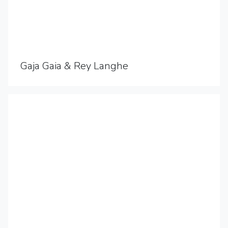
Gaja Gaia & Rey Langhe