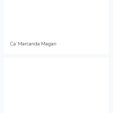
Ca’ Marcanda Magari