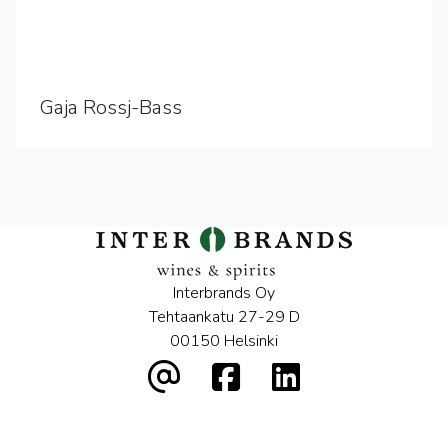
Gaja Rossj-Bass
Interbrands Oy
Tehtaankatu 27-29 D
00150 Helsinki