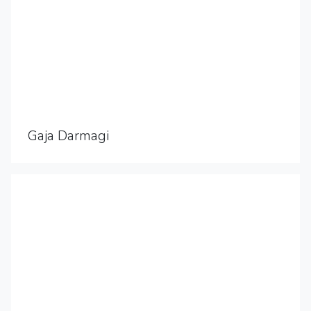
Gaja Darmagi