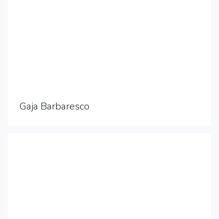
Gaja Barbaresco