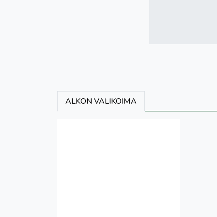
ALKON VALIKOIMA