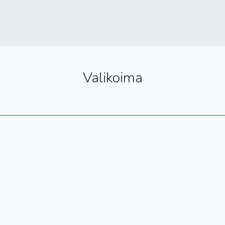
Valikoima