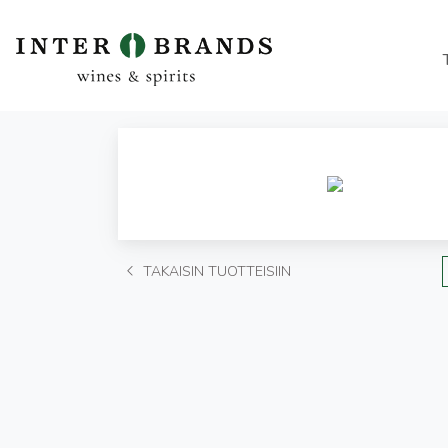
TAKAISIN TUOTTEISIIN