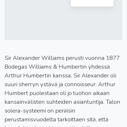
Sir Alexander Williams perusti vuonna 1877
Bodegas Williams & Humbertin yhdessä
Arthur Humbertin kanssa. Sir Alexander oli
suuri sherryn ystävä ja connoisseur. Arthur
Humbert puolestaan oli jo tuohon aikaan
kansainvälisten suhteiden asiantuntija. Talon
solera-systeemi on peräisin
perustamisvuodelta tarkoittaen sitä, että