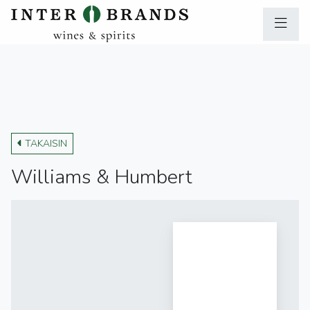
TAKAISIN
Williams & Humbert