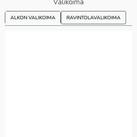
Valikoima
ALKON VALIKOIMA
RAVINTOLAVALIKOIMA