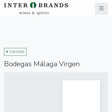
TAKAISIN
Bodegas Málaga Virgen