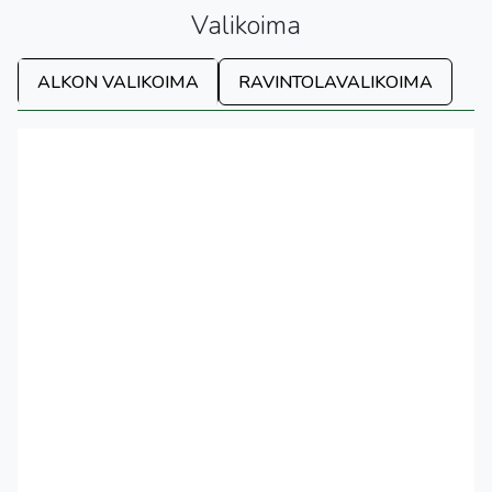
Valikoima
ALKON VALIKOIMA
RAVINTOLAVALIKOIMA