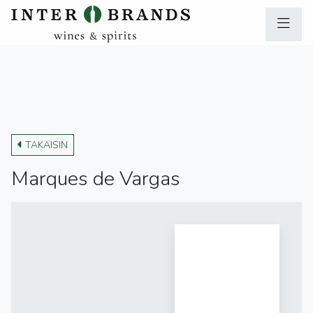
TAKAISIN
Marques de Vargas