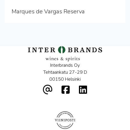
Marques de Vargas Reserva
Interbrands Oy
Tehtaankatu 27-29 D
00150 Helsinki