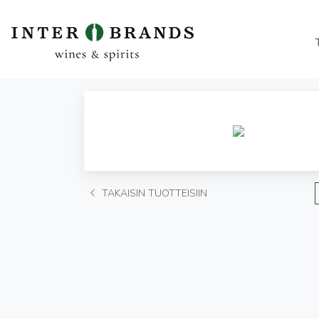
TAKAISIN TUOTTEISIIN