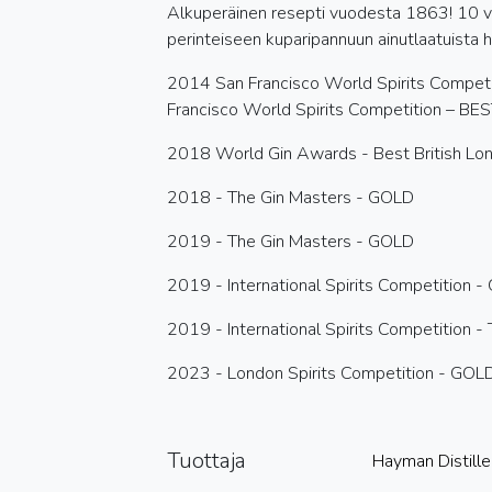
Alkuperäinen resepti vuodesta 1863! 10 val
perinteiseen kuparipannuun ainutlaatuista h
2014 San Francisco World Spirits Compet
Francisco World Spirits Competition – BES
2018 World Gin Awards - Best British Lo
2018 - The Gin Masters - GOLD
2019 - The Gin Masters - GOLD
2019 - International Spirits Competition 
2019 - International Spirits Competition 
2023 - London Spirits Competition - GOL
Tuottaja
Hayman Distille