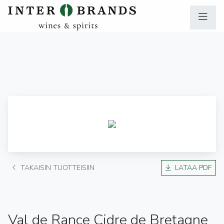
TAKAISIN TUOTTEISIIN
LATAA PDF
Val de Rance Cidre de Bretagne