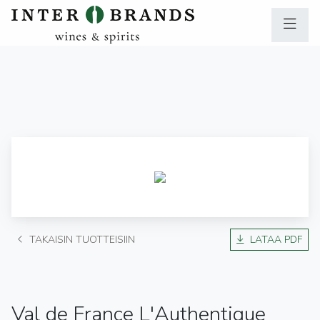
TAKAISIN TUOTTEISIIN
LATAA PDF
Val de France L'Authentique