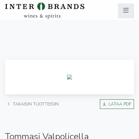
TAKAISIN TUOTTEISIIN
LATAA PDF
Tommasi Valpolicella