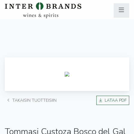
TAKAISIN TUOTTEISIIN
LATAA PDF
Tommasi Custoza Bosco del Gal