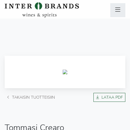
TAKAISIN TUOTTEISIIN
LATAA PDF
Tommasi Crearo