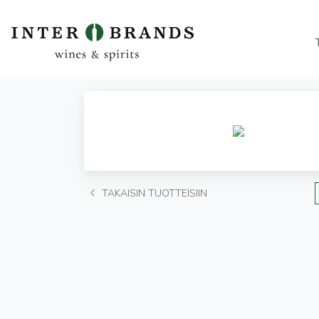
TAKAISIN TUOTTEISIIN