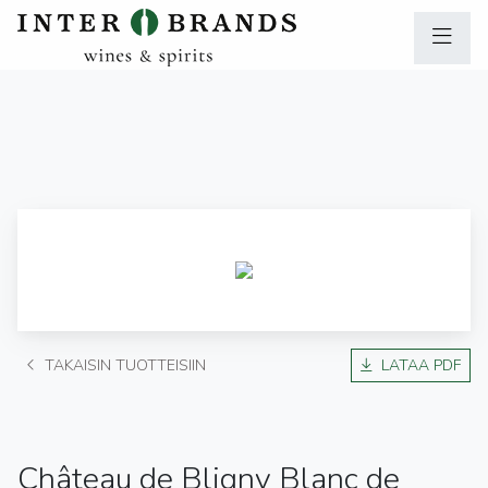
TAKAISIN TUOTTEISIIN
LATAA PDF
Château de Bligny Blanc de