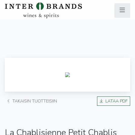
TAKAISIN TUOTTEISIIN
LATAA PDF
La Chablisienne Petit Chablis