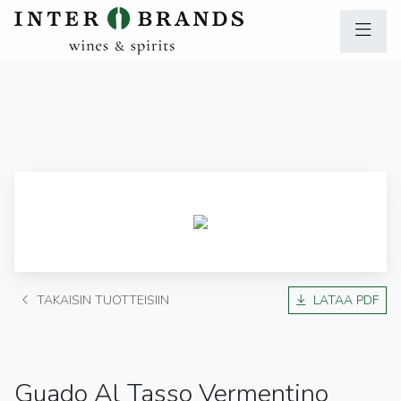
TAKAISIN TUOTTEISIIN
LATAA PDF
Guado Al Tasso Vermentino