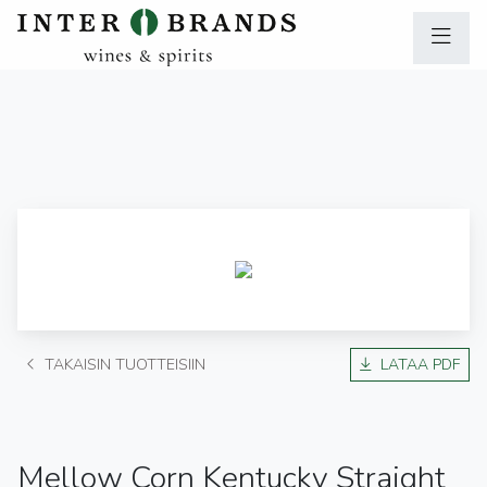
TAKAISIN TUOTTEISIIN
LATAA PDF
Mellow Corn Kentucky Straight