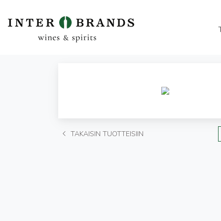
TAKAISIN TUOTTEISIIN