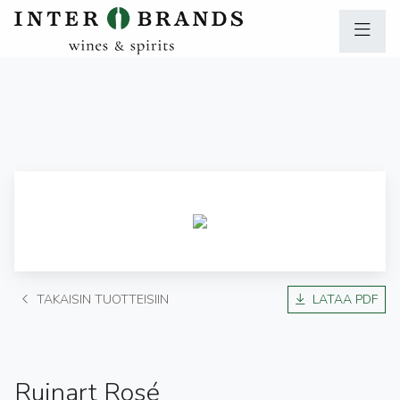
TAKAISIN TUOTTEISIIN
LATAA PDF
Ruinart Rosé