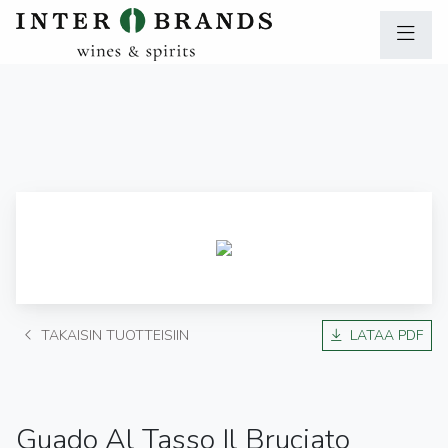
TAKAISIN TUOTTEISIIN
LATAA PDF
Guado Al Tasso Il Bruciato