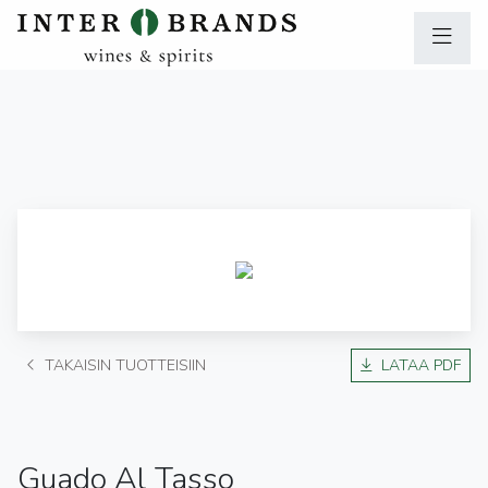
TAKAISIN TUOTTEISIIN
LATAA PDF
Guado Al Tasso