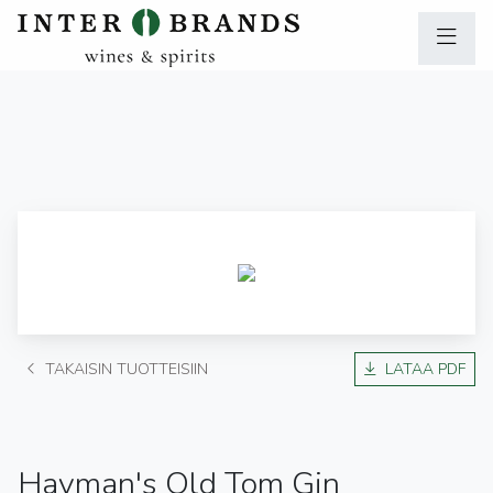
TAKAISIN TUOTTEISIIN
LATAA PDF
Hayman's Old Tom Gin