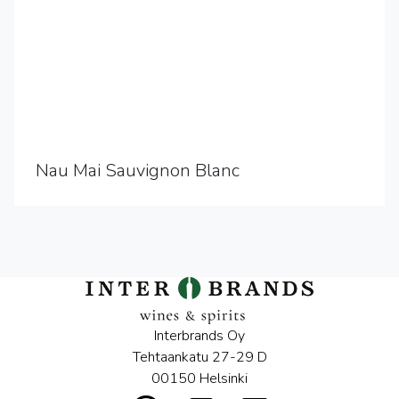
Nau Mai Sauvignon Blanc
Interbrands Oy
Tehtaankatu 27-29 D
00150 Helsinki