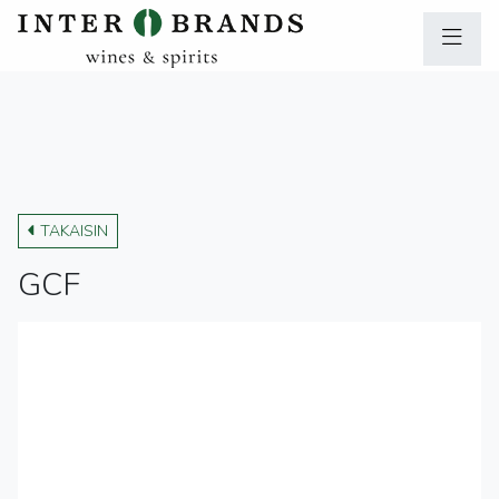
TAKAISIN
GCF