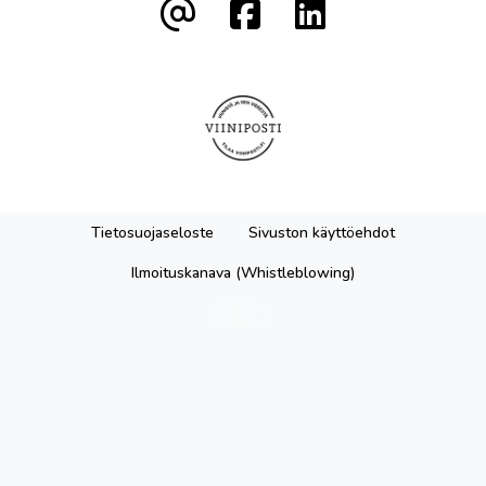
Tietosuojaseloste
Sivuston käyttöehdot
Ilmoituskanava (Whistleblowing)