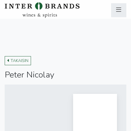
TAKAISIN
Peter Nicolay