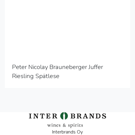
Peter Nicolay Brauneberger Juffer
Riesling Spätlese
Interbrands Oy