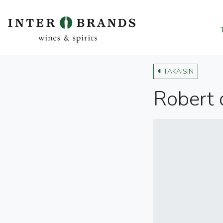
TAKAISIN
Robert