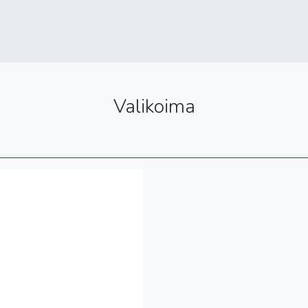
Valikoima