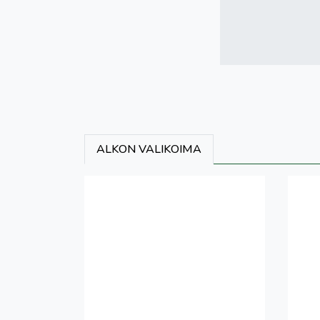
ALKON VALIKOIMA