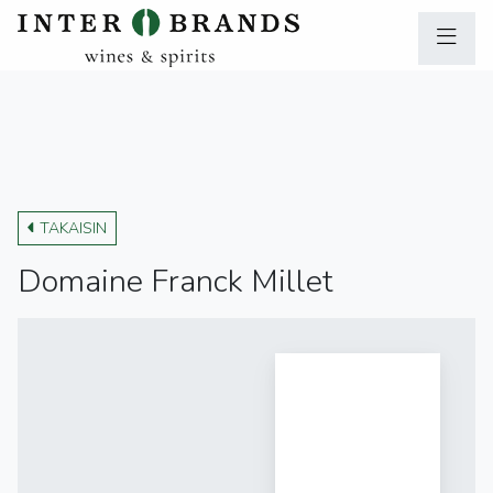
TAKAISIN
Domaine Franck Millet