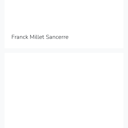
Franck Millet Sancerre