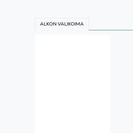
ALKON VALIKOIMA