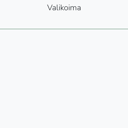
Valikoima