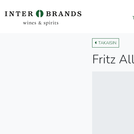
TAKAISIN
Fritz A