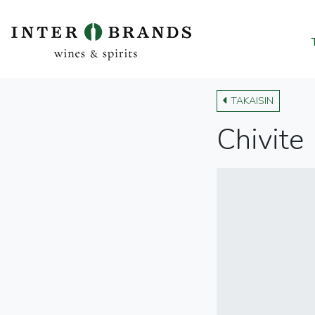
TAKAISIN
Chivite