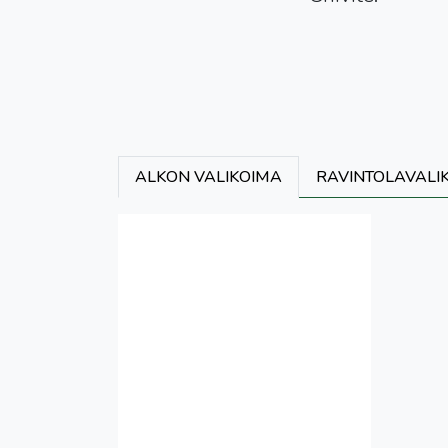
ALKON VALIKOIMA
RAVINTOLAVALI