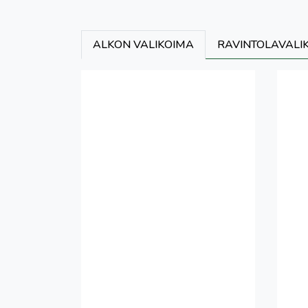
ALKON VALIKOIMA
RAVINTOLAVALI