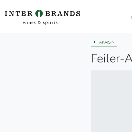
TAKAISIN
Feiler-